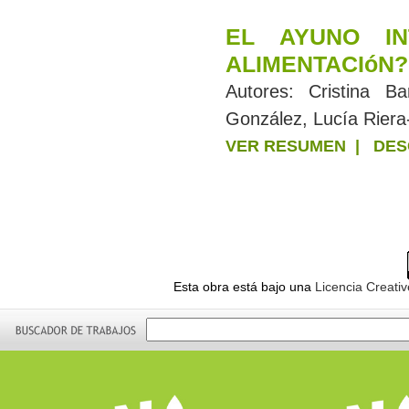
EL AYUNO IN
ALIMENTACIóN?
Autores:
Cristina Ba
González, Lucía Riera
VER RESUMEN
|
DES
Esta obra está bajo una
Licencia Creati