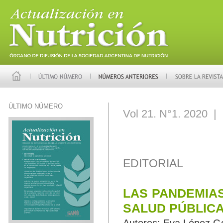
ÚLTIMO NÚMERO
Vol 21. N°1. 2020 |
EDITORIAL
LAS PANDEMIAS
SALUD PÚBLIC