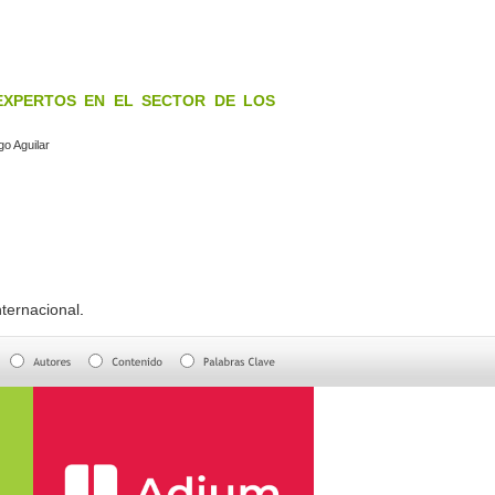
EXPERTOS EN EL SECTOR DE LOS
o Aguilar
ternacional
.