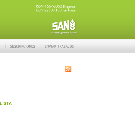
LISTA