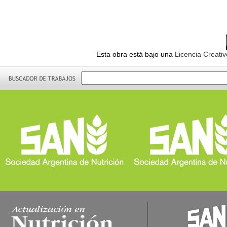
Esta obra está bajo una
Licencia Creati