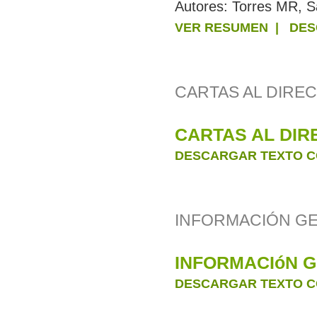
Autores:
Torres MR, Sa
VER RESUMEN
|
DES
CARTAS AL DIRE
CARTAS AL DIR
DESCARGAR TEXTO C
INFORMACIÓN G
INFORMACIóN 
DESCARGAR TEXTO C