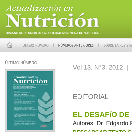
ÚLTIMO NÚMERO
Vol 13. N°3. 2012 |
EDITORIAL
EL DESAFíO DE 
Autores:
Dr. Edgardo 