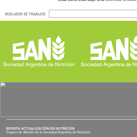
REVISTA ACTUALIZACIÓN EN NUTRICIÓN
Órgano de difusión de la Sociedad Argentina de Nutrición