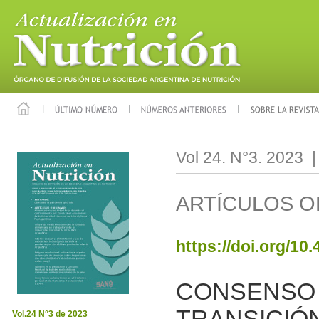
Vol 24. N°3. 2023 
ARTÍCULOS O
https://doi.org/10
CONSENSO 
TRANSICIÓ
Vol.24 N°3 de 2023