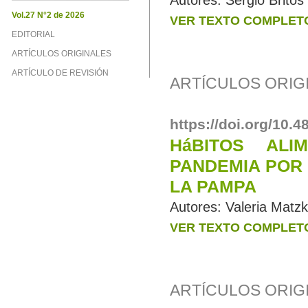
Autores:
Sergio Britos
Vol.27 N°2 de 2026
VER TEXTO COMPLET
EDITORIAL
ARTÍCULOS ORIGINALES
ARTÍCULO DE REVISIÓN
ARTÍCULOS ORIGI
https://doi.org/10.
HáBITOS AL
PANDEMIA POR 
LA PAMPA
Autores:
Valeria Matzk
VER TEXTO COMPLET
ARTÍCULOS ORIG