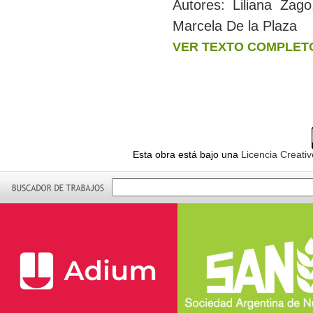
Autores:
Liliana Zag
Marcela De la Plaza
VER TEXTO COMPLET
Esta obra está bajo una
Licencia Creati