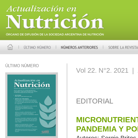
ÚLTIMO NÚMERO
Vol 22. N°2. 2021 | 
EDITORIAL
MICRONUTRIENT
PANDEMIA Y P